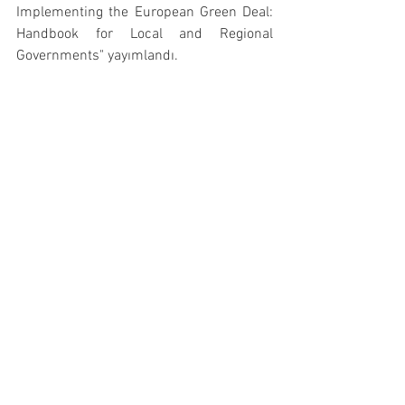
Implementing the European Green Deal: 
Handbook for Local and Regional 
Governments" yayımlandı.