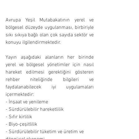
Avrupa Yeşil Mutabakatının yerel ve 
bölgesel düzeyde uygulanması, birbiriyle 
sıkı sıkıya bağlı olan çok sayıda sektör ve 
konuyu ilgilendirmektedir. 
Yayın aşağıdaki alanların her birinde 
yerel ve bölgesel yönetimler için nasıl 
hareket edilmesi gerektiğini gösteren 
rehber niteliğinde bilgileri ve 
faydalanabilecek iyi uygulamaları 
içermektedir: 
- İnşaat ve yenileme
- Sürdürülebilir hareketlilik
- Sıfır kirlilik
- Biyo-çeşitlilik
- Sürdürülebilir tüketim ve üretim ve 