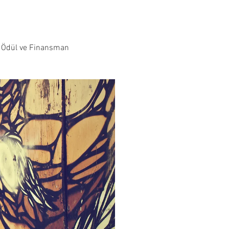
Ödül ve Finansman