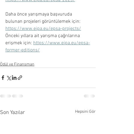
Daha önce yarışmaya başvuruda 
bulunan projeleri görüntülemek için: 
https://www.eipa.eu/epsa-projects/
Önceki yıllara ait yarışma çağrılarına 
erişmek için: 
https://www.eipa.eu/epsa-
former-editions/
Ödül ve Finansman
Hepsini Gör
Son Yazılar