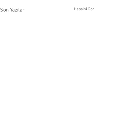
Hepsini Gör
Son Yazılar
Yorumlar