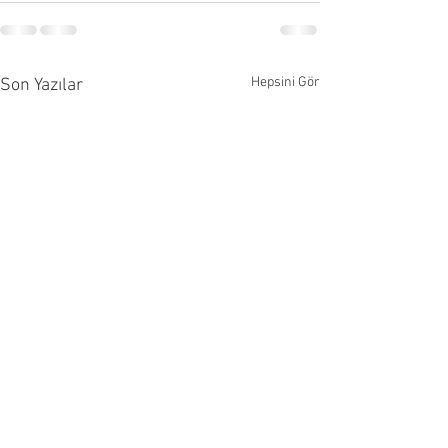
Hepsini Gör
Son Yazılar