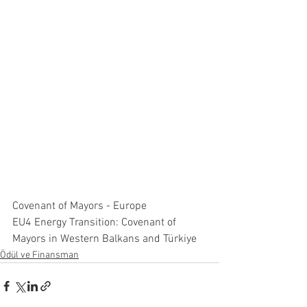
Covenant of Mayors - Europe
EU4 Energy Transition: Covenant of 
Mayors in Western Balkans and Türkiye
Ödül ve Finansman