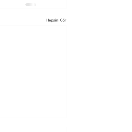
Hepsini Gör