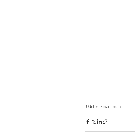
Ödül ve Finansman