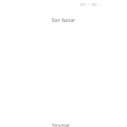
Son Yazılar
Yorumlar